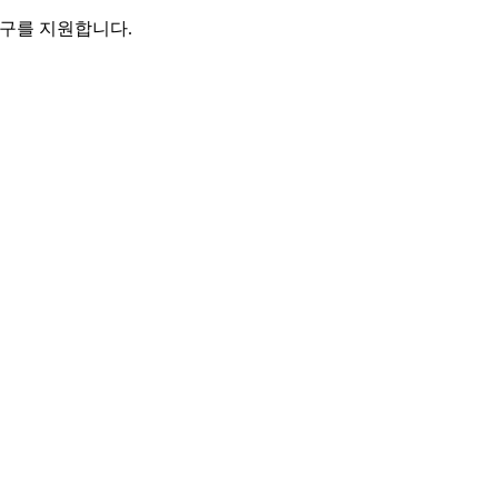
 연구를 지원합니다.