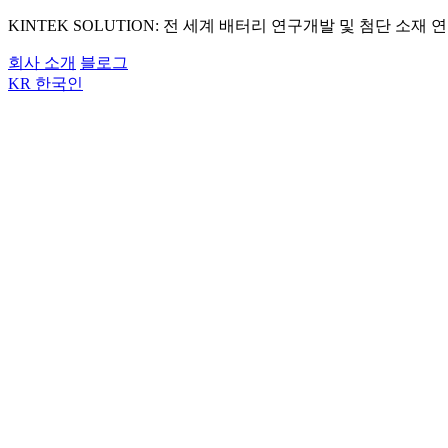
KINTEK SOLUTION: 전 세계 배터리 연구개발 및 첨단 소재
회사 소개
블로그
KR
한국인