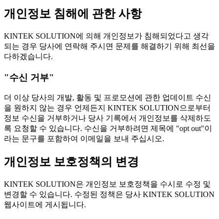
개인정보 침해에 관한 사항
KINTEK SOLUTION에 의해 개인정보가 침해되었다고 생각
되는 경우 당사에 연락해 주시면 문제를 해결하기 위해 최선을
다하겠습니다.
"수신 거부"
더 이상 당사의 개발, 활동 및 프로모션에 관한 업데이트 수신
을 원하지 않는 경우 언제든지 KINTEK SOLUTION으로부터
정보 수신을 거부하거나 당사 기록에서 개인정보를 삭제하도
록 요청할 수 있습니다. 수신을 거부하려면 제목에 "opt out"이
라는 문구를 포함하여 이메일을 보내 주십시오.
개인정보 보호정책의 변경
KINTEK SOLUTION은 개인정보 보호정책을 수시로 수정 및
변경할 수 있습니다. 수정된 정책은 당사 KINTEK SOLUTION
웹사이트에 게시됩니다.