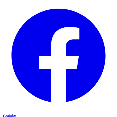
Youtube