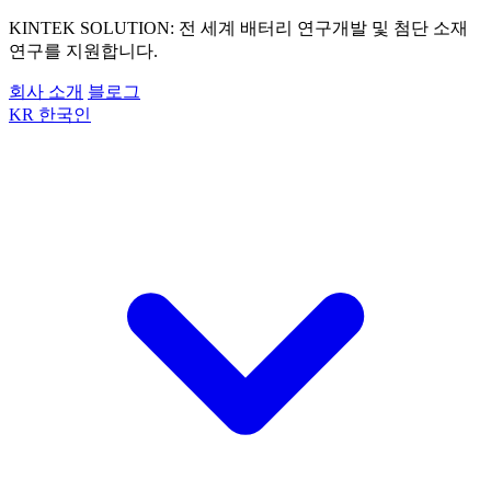
KINTEK SOLUTION: 전 세계 배터리 연구개발 및 첨단 소재
연구를 지원합니다.
회사 소개
블로그
KR
한국인