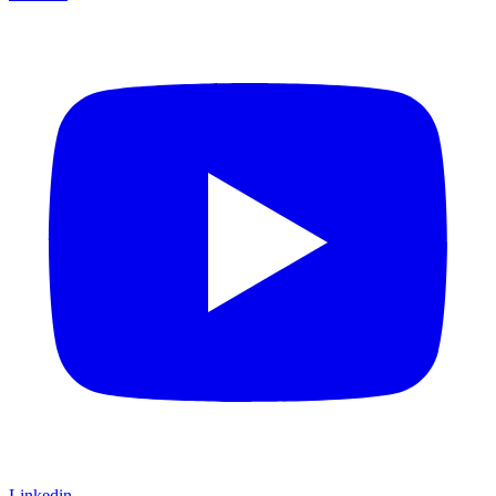
Linkedin