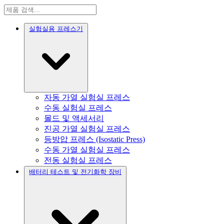
실험실용 프레스기
자동 가열 실험실 프레스
수동 실험실 프레스
몰드 및 액세서리
진공 가열 실험실 프레스
등방압 프레스 (Isostatic Press)
수동 가열 실험실 프레스
전동 실험실 프레스
배터리 테스트 및 전기화학 장비