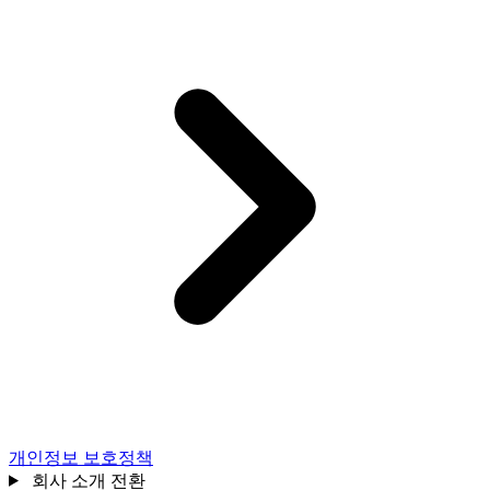
개인정보 보호정책
회사 소개 전환