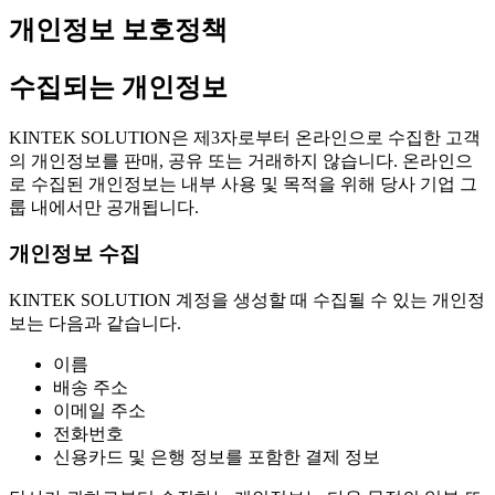
개인정보 보호정책
수집되는 개인정보
KINTEK SOLUTION은 제3자로부터 온라인으로 수집한 고객
의 개인정보를 판매, 공유 또는 거래하지 않습니다. 온라인으
로 수집된 개인정보는 내부 사용 및 목적을 위해 당사 기업 그
룹 내에서만 공개됩니다.
개인정보 수집
KINTEK SOLUTION 계정을 생성할 때 수집될 수 있는 개인정
보는 다음과 같습니다.
이름
배송 주소
이메일 주소
전화번호
신용카드 및 은행 정보를 포함한 결제 정보