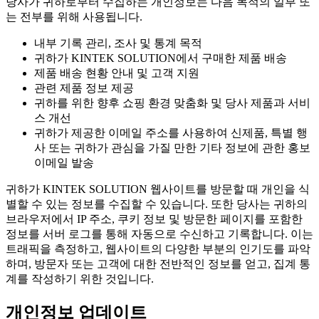
당사가 귀하로부터 수집하는 개인정보는 다음 목적의 일부 또
는 전부를 위해 사용됩니다.
내부 기록 관리, 조사 및 통계 목적
귀하가 KINTEK SOLUTION에서 구매한 제품 배송
제품 배송 현황 안내 및 고객 지원
관련 제품 정보 제공
귀하를 위한 향후 쇼핑 환경 맞춤화 및 당사 제품과 서비
스 개선
귀하가 제공한 이메일 주소를 사용하여 신제품, 특별 행
사 또는 귀하가 관심을 가질 만한 기타 정보에 관한 홍보
이메일 발송
귀하가 KINTEK SOLUTION 웹사이트를 방문할 때 개인을 식
별할 수 있는 정보를 수집할 수 있습니다. 또한 당사는 귀하의
브라우저에서 IP 주소, 쿠키 정보 및 방문한 페이지를 포함한
정보를 서버 로그를 통해 자동으로 수신하고 기록합니다. 이는
트래픽을 측정하고, 웹사이트의 다양한 부분의 인기도를 파악
하며, 방문자 또는 고객에 대한 전반적인 정보를 얻고, 집계 통
계를 작성하기 위한 것입니다.
개인정보 업데이트