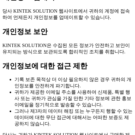
당사 KINTEK SOLUTION 웹사이트에서 귀하의 계정에 접속
하여 언제든지 개인정보를 업데이트할 수 있습니다.
개인정보 보안
KINTEK SOLUTION은 수집된 모든 정보가 안전하고 보안이
유지되는 방식으로 보관되도록 합리적인 조치를 취합니다.
개인정보에 대한 접근 제한
기록 보존 목적상 더 이상 필요하지 않은 경우 귀하의 개
인정보를 안전하게 파기합니다.
귀하가 제공한 이메일 주소를 사용하여 신제품, 특별 행
사 또는 귀하가 관심을 가질 만한 기타 정보에 관한 홍보
이메일을 정기적으로 발송할 수 있습니다.
그러나 제3자의 데이터 해킹 또는 누구든지 행할 수 있는
데이터에 대한 무단 접근에 대해서는 어떠한 보증도 제
공하지 않습니다.
당사는 귀하가 KINTEK SOLUTION 웹사이트에서 구매한 제