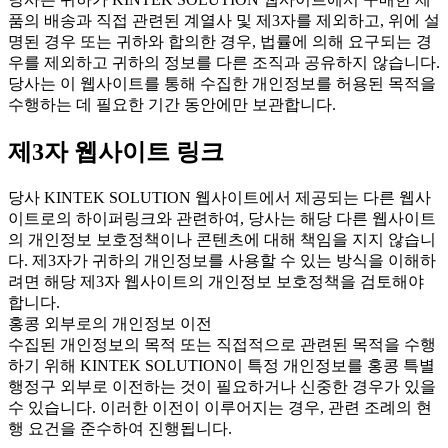
품의 배송과 직접 관련된 계열사 및 제3자를 제외하고, 위에 설
명된 경우 또는 귀하와 합의한 경우, 법률에 의해 요구되는 경
우를 제외하고 귀하의 정보를 다른 조직과 공유하지 않습니다.
당사는 이 웹사이트를 통해 수집한 개인정보를 허용된 목적을
수행하는 데 필요한 기간 동안에만 보관합니다.
제3자 웹사이트 링크
당사 KINTEK SOLUTION 웹사이트에서 제공되는 다른 웹사
이트로의 하이퍼링크와 관련하여, 당사는 해당 다른 웹사이트
의 개인정보 보호정책이나 콘텐츠에 대해 책임을 지지 않습니
다. 제3자가 귀하의 개인정보를 사용할 수 있는 방식을 이해하
려면 해당 제3자 웹사이트의 개인정보 보호정책을 검토해야
합니다.
홍콩 외부로의 개인정보 이전
수집된 개인정보의 목적 또는 직접적으로 관련된 목적을 수행
하기 위해 KINTEK SOLUTION이 특정 개인정보를 홍콩 특별
행정구 외부로 이전하는 것이 필요하거나 신중한 경우가 있을
수 있습니다. 이러한 이전이 이루어지는 경우, 관련 조례의 현
행 요건을 준수하여 진행됩니다.