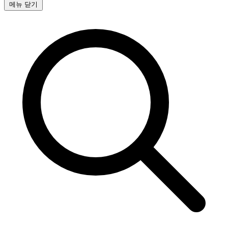
메뉴 닫기