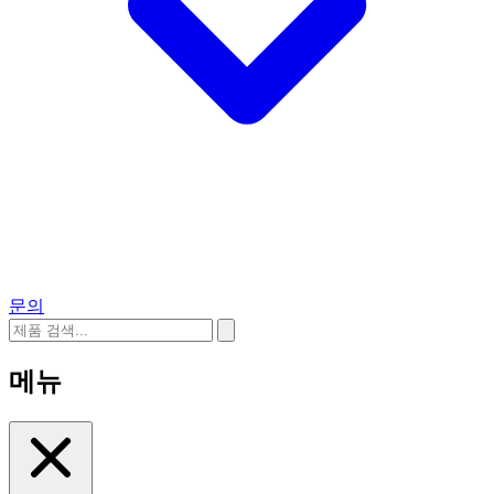
문의
메뉴