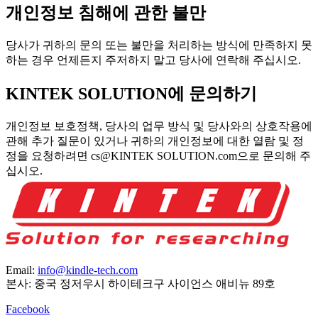
개인정보 침해에 관한 불만
당사가 귀하의 문의 또는 불만을 처리하는 방식에 만족하지 못
하는 경우 언제든지 주저하지 말고 당사에 연락해 주십시오.
KINTEK SOLUTION에 문의하기
개인정보 보호정책, 당사의 업무 방식 및 당사와의 상호작용에
관해 추가 질문이 있거나 귀하의 개인정보에 대한 열람 및 정
정을 요청하려면 cs@KINTEK SOLUTION.com으로 문의해 주
십시오.
Email:
info@kindle-tech.com
본사: 중국 정저우시 하이테크구 사이언스 애비뉴 89호
Facebook