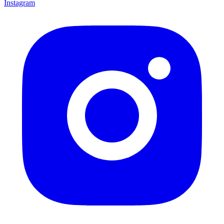
Instagram