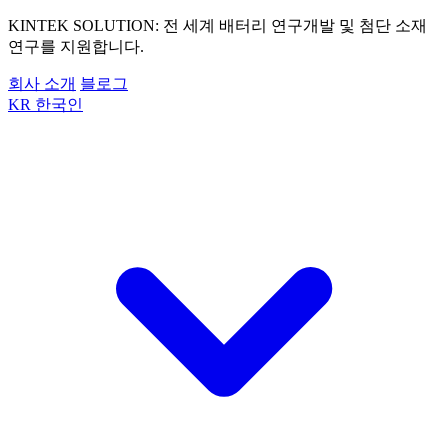
KINTEK SOLUTION: 전 세계 배터리 연구개발 및 첨단 소재
연구를 지원합니다.
회사 소개
블로그
KR
한국인