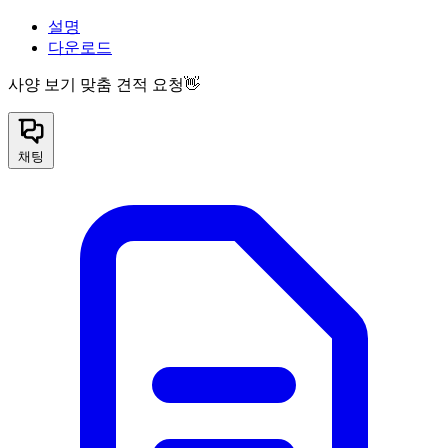
설명
다운로드
사양 보기
맞춤 견적 요청👋
채팅