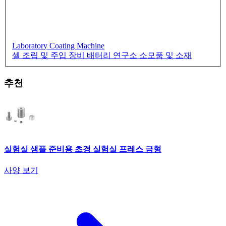
Laboratory Coating Machine
셀 조립 및 주입 장비
배터리 연구소 소모품 및 소재
추천
실험실 샘플 준비용 초경 실험실 프레스 금형
사양 보기