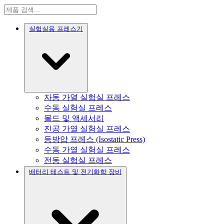
실험실용 프레스기
자동 가열 실험실 프레스
수동 실험실 프레스
몰드 및 액세서리
진공 가열 실험실 프레스
등방압 프레스 (Isostatic Press)
수동 가열 실험실 프레스
전동 실험실 프레스
배터리 테스트 및 전기화학 장비