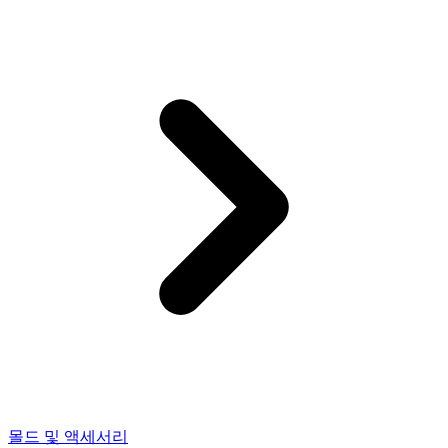
몰드 및 액세서리