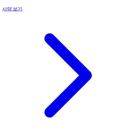
사양 보기