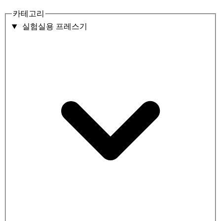
카테고리
실험실용 프레스기