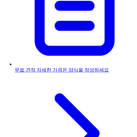
무료 견적
자세한 가격은 양식을 작성하세요