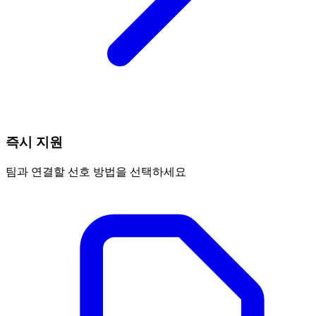
즉시 지원
팀과 연결할 선호 방법을 선택하세요