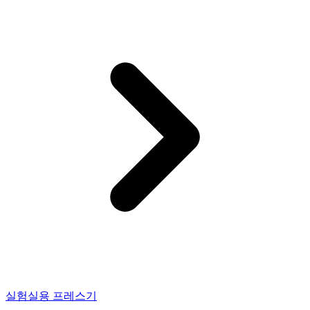
실험실용 프레스기