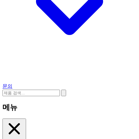
문의
메뉴