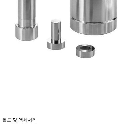
몰드 및 액세서리