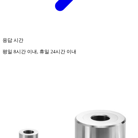
응답 시간
평일 8시간 이내, 휴일 24시간 이내