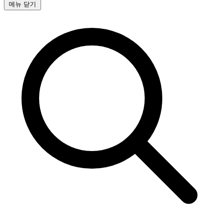
메뉴 닫기