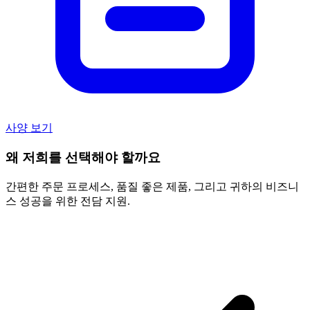
사양 보기
왜 저희를 선택해야 할까요
간편한 주문 프로세스, 품질 좋은 제품, 그리고 귀하의 비즈니
스 성공을 위한 전담 지원.