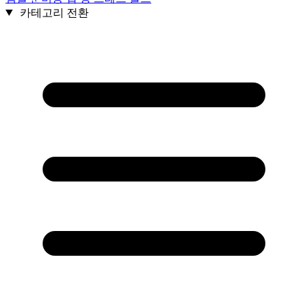
카테고리 전환