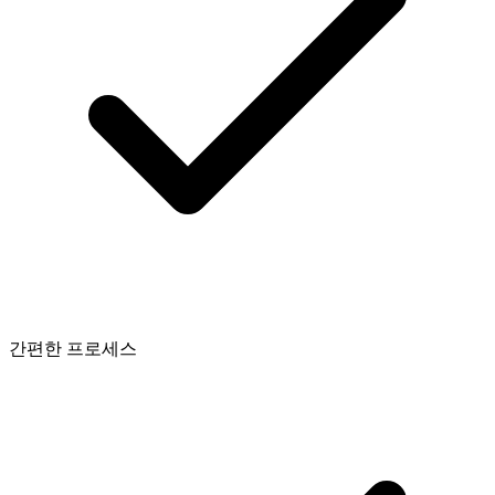
간편한 프로세스