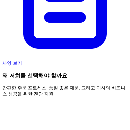
사양 보기
왜 저희를 선택해야 할까요
간편한 주문 프로세스, 품질 좋은 제품, 그리고 귀하의 비즈니
스 성공을 위한 전담 지원.