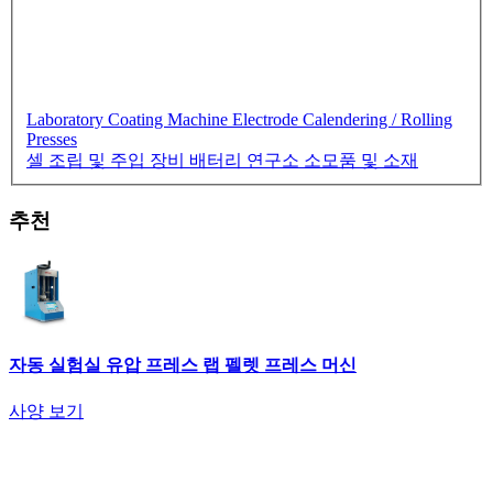
Laboratory Coating Machine
Electrode Calendering / Rolling
Presses
셀 조립 및 주입 장비
배터리 연구소 소모품 및 소재
추천
자동 실험실 유압 프레스 랩 펠렛 프레스 머신
사양 보기