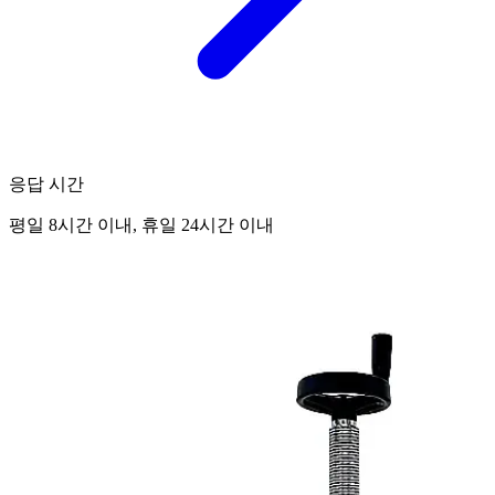
응답 시간
평일 8시간 이내, 휴일 24시간 이내