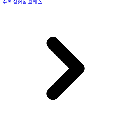
수동 실험실 프레스