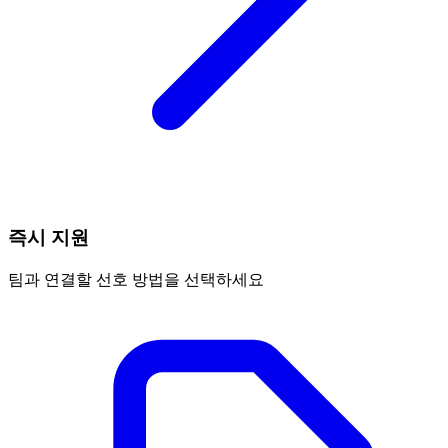
즉시 지원
팀과 연결할 선호 방법을 선택하세요