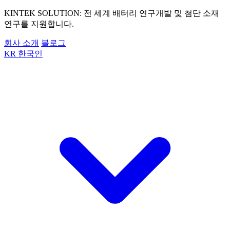
KINTEK SOLUTION: 전 세계 배터리 연구개발 및 첨단 소재
연구를 지원합니다.
회사 소개
블로그
KR
한국인