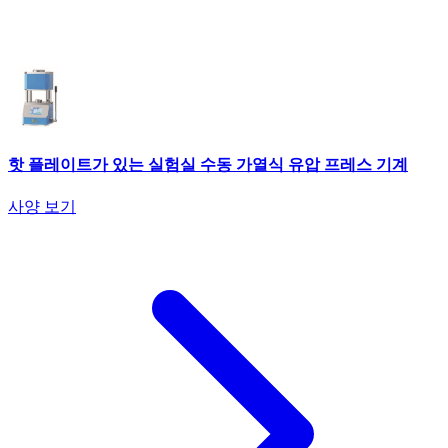
핫 플레이트가 있는 실험실 수동 가열식 유압 프레스 기계
사양 보기