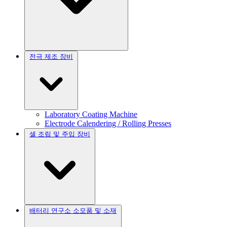
전극 제조 장비
Laboratory Coating Machine
Electrode Calendering / Rolling Presses
셀 조립 및 주입 장비
배터리 연구소 소모품 및 소재