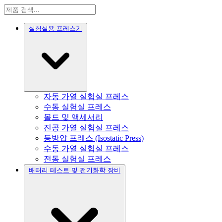
실험실용 프레스기
자동 가열 실험실 프레스
수동 실험실 프레스
몰드 및 액세서리
진공 가열 실험실 프레스
등방압 프레스 (Isostatic Press)
수동 가열 실험실 프레스
전동 실험실 프레스
배터리 테스트 및 전기화학 장비