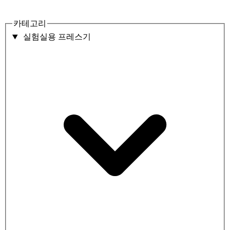
카테고리
실험실용 프레스기