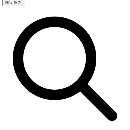
메뉴 닫기