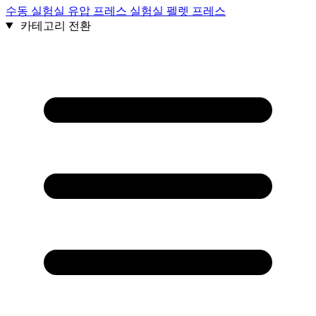
수동 실험실 유압 프레스 실험실 펠렛 프레스
카테고리 전환