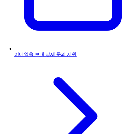
이메일을 보내
상세 문의 지원