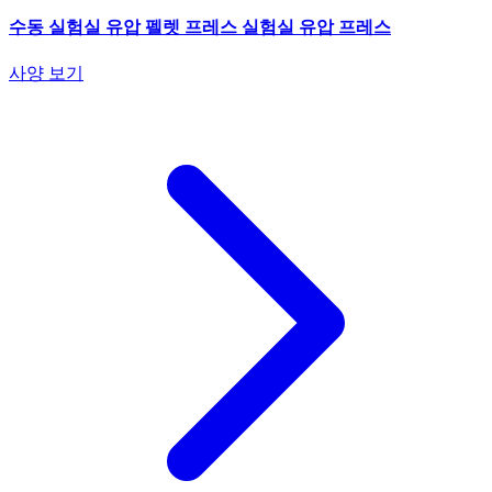
수동 실험실 유압 펠렛 프레스 실험실 유압 프레스
사양 보기