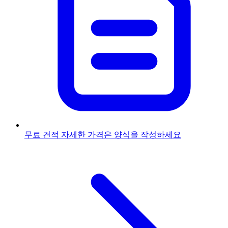
무료 견적
자세한 가격은 양식을 작성하세요