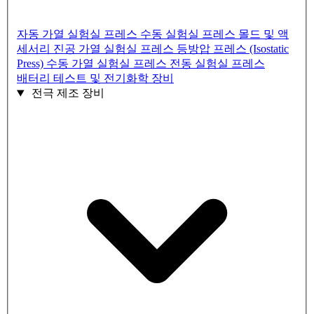
자동 가열 실험실 프레스
수동 실험실 프레스
몰드 및 액
세서리
진공 가열 실험실 프레스
등방압 프레스 (Isostatic
Press)
수동 가열 실험실 프레스
전동 실험실 프레스
배터리 테스트 및 전기화학 장비
전극 제조 장비