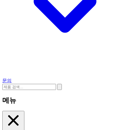
문의
메뉴