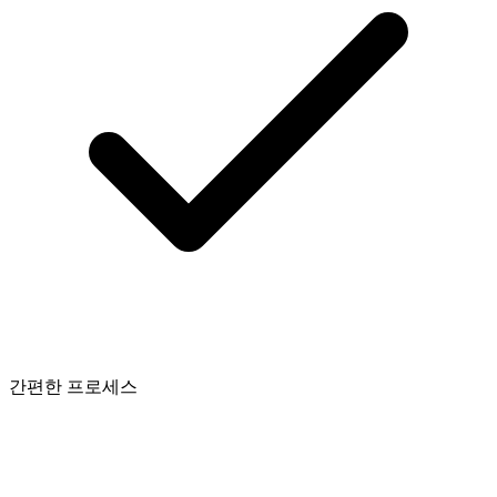
간편한 프로세스