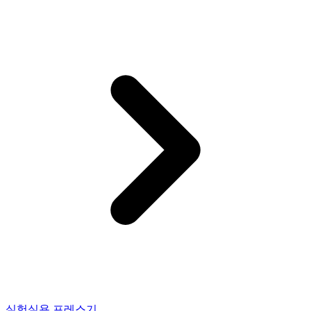
실험실용 프레스기