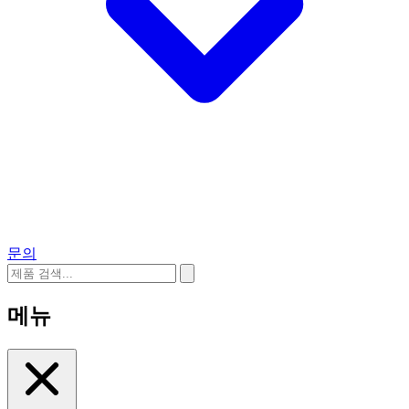
문의
메뉴