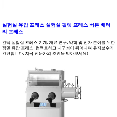
실험실 유압 프레스 실험실 펠렛 프레스 버튼 배터
리 프레스
킨텍 실험실 프레스 기계: 재료 연구, 약학 및 전자 분야를 위한
정밀 유압 프레스. 컴팩트하고 내구성이 뛰어나며 유지보수가
간편합니다. 지금 전문가의 조언을 받아보세요!