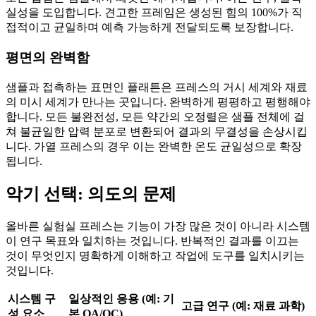
실성을 도입합니다. 견고한 프레임은 생성된 힘의 100%가 직
접적이고 균일하며 예측 가능하게 전달되도록 보장합니다.
평면의 완벽함
샘플과 접촉하는 표면인 플래튼은 프레스의 거시 세계와 재료
의 미시 세계가 만나는 곳입니다. 완벽하게 평평하고 평행해야
합니다. 모든 불완전성, 모든 약간의 오정렬은 샘플 전체에 걸
쳐 불균일한 압력 분포로 변환되어 결과의 무결성을 손상시킵
니다. 가열 프레스의 경우 이는 완벽한 온도 균일성으로 확장
됩니다.
악기 선택: 의도의 문제
올바른 실험실 프레스는 기능이 가장 많은 것이 아니라 시스템
이 연구 목표와 일치하는 것입니다. 반복적인 결과를 이끄는
것이 무엇인지 명확하게 이해하고 작업에 도구를 일치시키는
것입니다.
시스템 구
일상적인 응용 (예: 기
고급 연구 (예: 재료 과학)
성 요소
본 QA/QC)