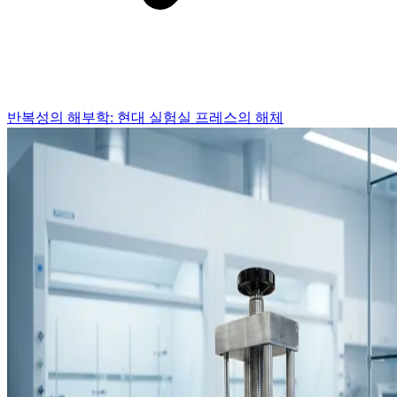
반복성의 해부학: 현대 실험실 프레스의 해체