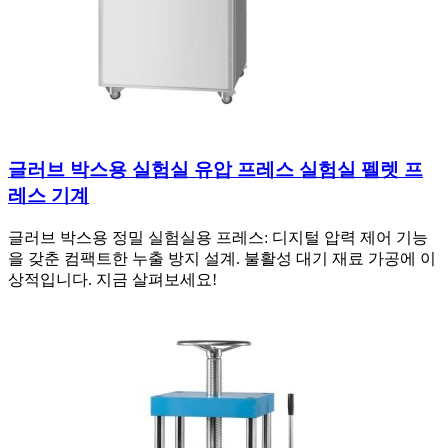
글러브 박스용 실험실 유압 프레스 실험실 펠렛 프
레스 기계
글러브 박스용 정밀 실험실용 프레스: 디지털 압력 제어 기능
을 갖춘 컴팩트한 누출 방지 설계. 불활성 대기 재료 가공에 이
상적입니다. 지금 살펴보세요!