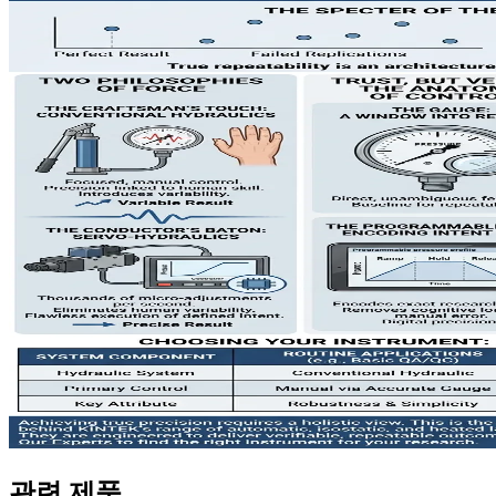
관련 제품