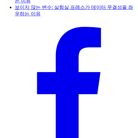
는 이유
보이지 않는 변수: 실험실 프레스가 데이터 무결성을 좌
우하는 이유