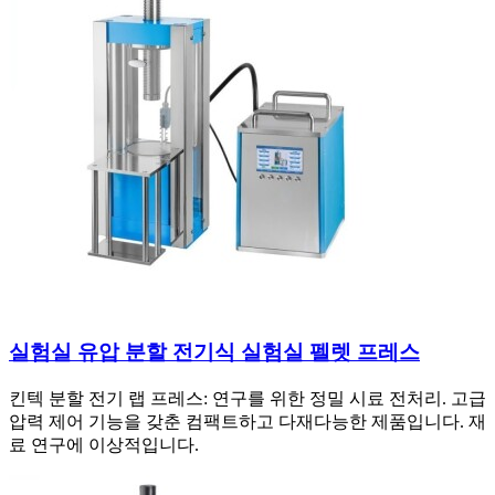
실험실 유압 분할 전기식 실험실 펠렛 프레스
킨텍 분할 전기 랩 프레스: 연구를 위한 정밀 시료 전처리. 고급
압력 제어 기능을 갖춘 컴팩트하고 다재다능한 제품입니다. 재
료 연구에 이상적입니다.