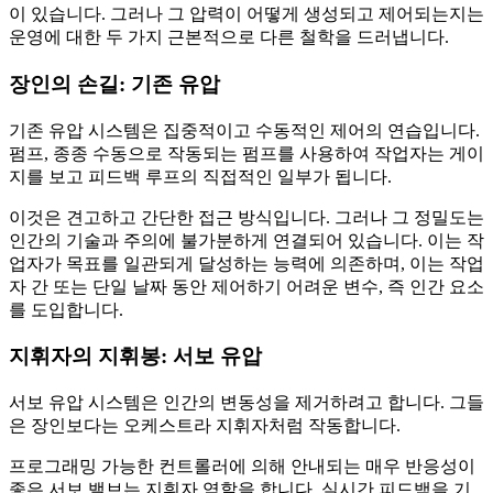
이 있습니다. 그러나 그 압력이 어떻게 생성되고 제어되는지는
운영에 대한 두 가지 근본적으로 다른 철학을 드러냅니다.
장인의 손길: 기존 유압
기존 유압 시스템은 집중적이고 수동적인 제어의 연습입니다.
펌프, 종종 수동으로 작동되는 펌프를 사용하여 작업자는 게이
지를 보고 피드백 루프의 직접적인 일부가 됩니다.
이것은 견고하고 간단한 접근 방식입니다. 그러나 그 정밀도는
인간의 기술과 주의에 불가분하게 연결되어 있습니다. 이는 작
업자가 목표를 일관되게 달성하는 능력에 의존하며, 이는 작업
자 간 또는 단일 날짜 동안 제어하기 어려운 변수, 즉 인간 요소
를 도입합니다.
지휘자의 지휘봉: 서보 유압
서보 유압 시스템은 인간의 변동성을 제거하려고 합니다. 그들
은 장인보다는 오케스트라 지휘자처럼 작동합니다.
프로그래밍 가능한 컨트롤러에 의해 안내되는 매우 반응성이
좋은 서보 밸브는 지휘자 역할을 합니다. 실시간 피드백을 기