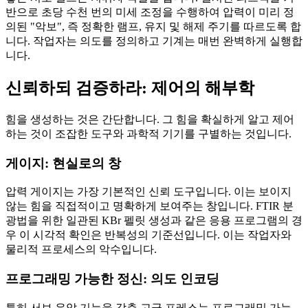
반으로 초당 수천 번의 미세 조정을 수행하여 압력이 미리 정
의된 "악보", 즉 정확한 램프, 유지 및 해제 주기를 따르도록 합
니다. 작업자는 의도를 정의하고 기계는 매번 완벽하게 실행합
니다.
신뢰하되 검증하라: 제어의 해부학
힘을 생성하는 것은 간단합니다. 그 힘을 확실하게 알고 제어
하는 것이 조잡한 도구와 과학적 기기를 구별하는 것입니다.
게이지: 현실로의 창
압력 게이지는 가장 기본적인 신뢰 도구입니다. 이는 보이지
않는 힘을 직접적이고 명확하게 보여주는 창입니다. FTIR 분
광법을 위한 일관된 KBr 펠릿 생성과 같은 응용 프로그램의 경
우 이 시각적 확인은 반복성의 기준선입니다. 이는 작업자와
물리적 프로세스의 악수입니다.
프로그래밍 가능한 정신: 의도 인코딩
특히 서보 유압 기능을 갖춘 고급 프레스는 프로그래밍 가능