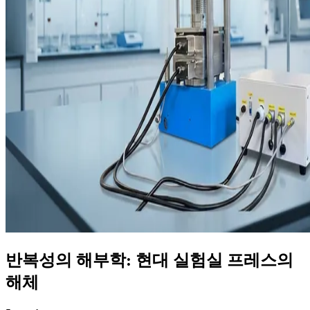
반복성의 해부학: 현대 실험실 프레스의
해체