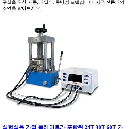
구실을 위한 자동, 가열식, 등방성 모델입니다. 지금 전문가의
조언을 받아보세요!
실험실용 가열 플레이트가 포함된 24T 30T 60T 가