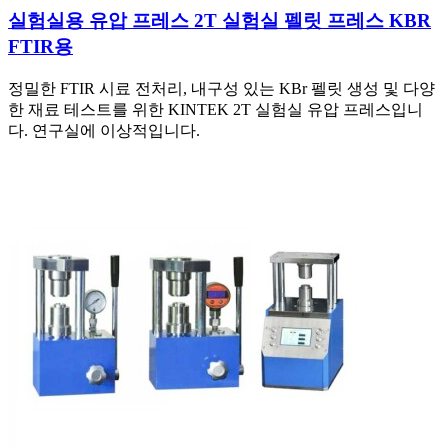
실험실용 유압 프레스 2T 실험실 펠릿 프레스 KBR
FTIR용
정밀한 FTIR 시료 전처리, 내구성 있는 KBr 펠릿 생성 및 다양
한 재료 테스트를 위한 KINTEK 2T 실험실 유압 프레스입니
다. 연구실에 이상적입니다.