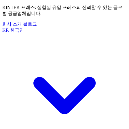
KINTEK 프레스: 실험실 유압 프레스의 신뢰할 수 있는 글로
벌 공급업체입니다.
회사 소개
블로그
KR
한국인