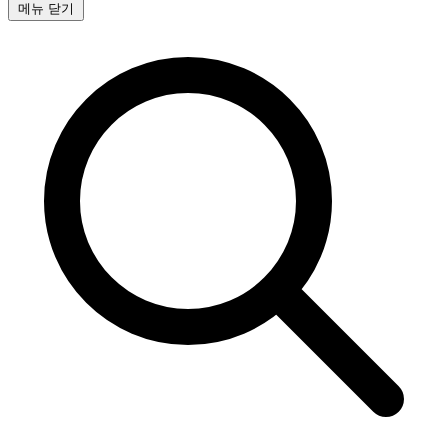
메뉴 닫기