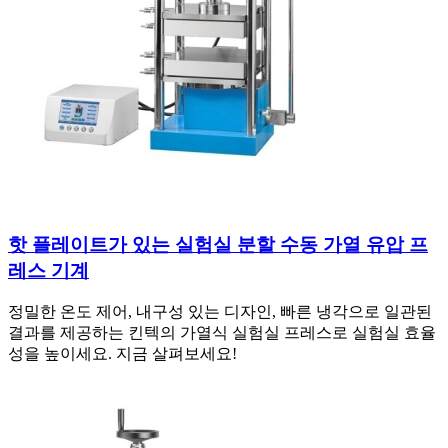
핫 플레이트가 있는 실험실 분할 수동 가열 유압 프
레스 기계
정밀한 온도 제어, 내구성 있는 디자인, 빠른 냉각으로 일관된
결과를 제공하는 킨텍의 가열식 실험실 프레스로 실험실 효율
성을 높이세요. 지금 살펴보세요!