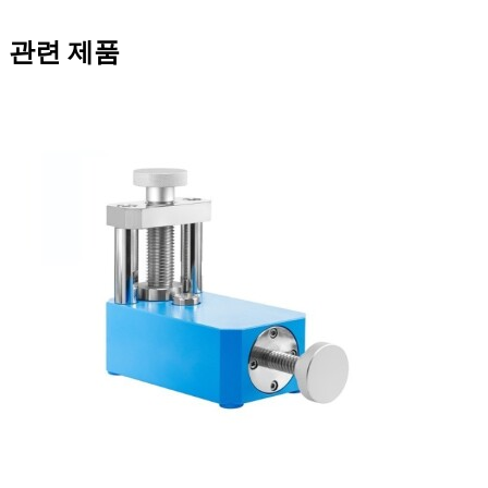
관련 제품