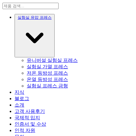
실험실 유압 프레스
유니버설 실험실 프레스
실험실 가열 프레스
저온 등방성 프레스
온열 등방성 프레스
실험실 프레스 금형
지식
블로그
소개
고객 사용후기
국제적 입지
인증서 및 수상
인적 자원