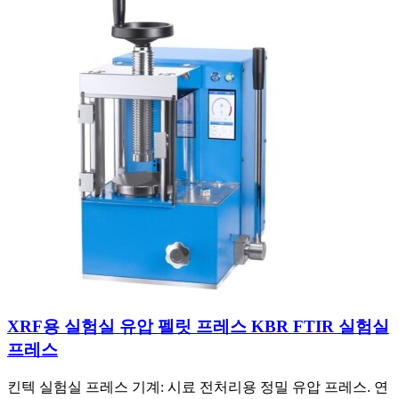
XRF용 실험실 유압 펠릿 프레스 KBR FTIR 실험실
프레스
킨텍 실험실 프레스 기계: 시료 전처리용 정밀 유압 프레스. 연