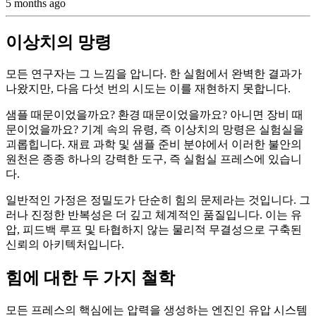
5 months ago
이상치의 망령
모든 연구자는 그 느낌을 압니다. 한 실험에서 완벽한 결과가
나왔지만, 다음 다섯 번의 시도는 이를 재현하지 못합니다.
샘플 때문이었을까요? 환경 때문이었을까요? 아니면 장비 때
문이었을까요? 기계 속의 유령, 즉 이상치의 망령은 실험실을
괴롭힙니다. 재료 과학 및 샘플 준비 분야에서 이러한 불안의
원천은 종종 하나의 강력한 도구, 즉 실험실 프레스에 있습니
다.
일반적인 가정은 정밀도가 단순히 힘의 문제라는 것입니다. 그
러나 진정한 반복성은 더 깊고 체계적인 품질입니다. 이는 유
압, 피드백 루프 및 타협하지 않는 물리적 무결성으로 구축된
신뢰의 아키텍처입니다.
힘에 대한 두 가지 철학
모든 프레스의 핵심에는 압력을 생성하는 엔진인 유압 시스템