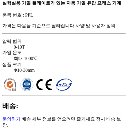
실험실용 가열 플레이트가 있는 자동 가열 유압 프레스 기계
품목 번호 :
PPL
가격은 다음을 기준으로 달라집니다
사양 및 사용자 정의
압력 범위
0-10T
가열 온도
최대 1000℃
샘플 크기
Φ10-30mm
배송:
문의하기
배송 세부 정보를 얻으려면 즐기세요 정시 배송 보
장.