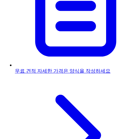
무료 견적
자세한 가격은 양식을 작성하세요