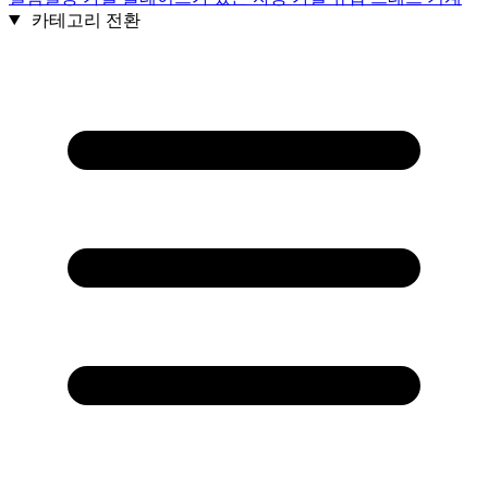
카테고리 전환