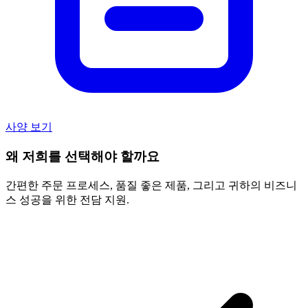
사양 보기
왜 저희를 선택해야 할까요
간편한 주문 프로세스, 품질 좋은 제품, 그리고 귀하의 비즈니
스 성공을 위한 전담 지원.