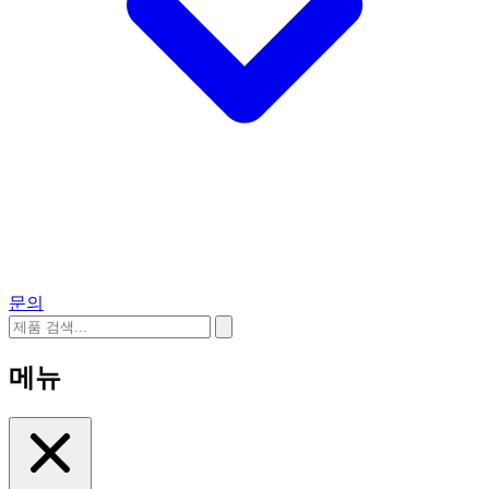
문의
메뉴