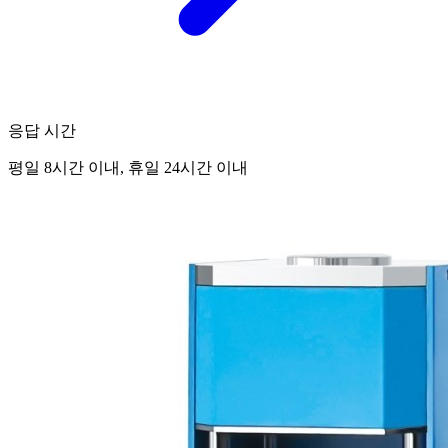
응답 시간
평일 8시간 이내, 휴일 24시간 이내