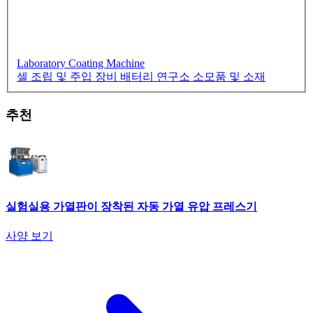
Laboratory Coating Machine
셀 조립 및 주입 장비
배터리 연구소 소모품 및 소재
추천
실험실용 가열판이 장착된 자동 가열 유압 프레스기
사양 보기