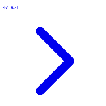
사양 보기