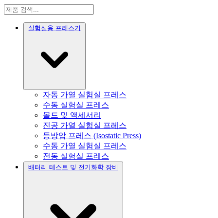
실험실용 프레스기
자동 가열 실험실 프레스
수동 실험실 프레스
몰드 및 액세서리
진공 가열 실험실 프레스
등방압 프레스 (Isostatic Press)
수동 가열 실험실 프레스
전동 실험실 프레스
배터리 테스트 및 전기화학 장비