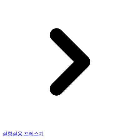
실험실용 프레스기