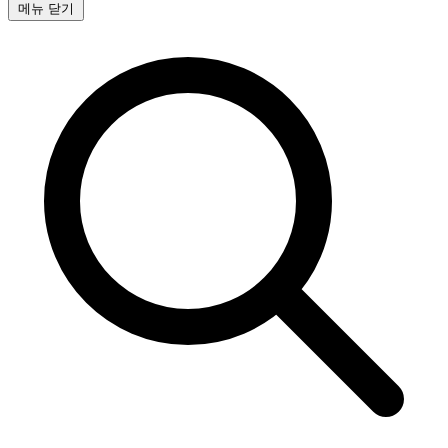
메뉴 닫기