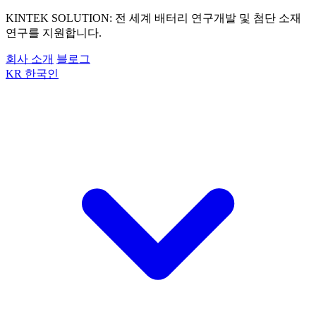
KINTEK SOLUTION: 전 세계 배터리 연구개발 및 첨단 소재
연구를 지원합니다.
회사 소개
블로그
KR
한국인