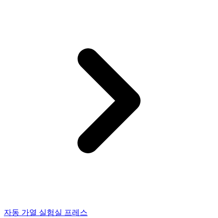
자동 가열 실험실 프레스