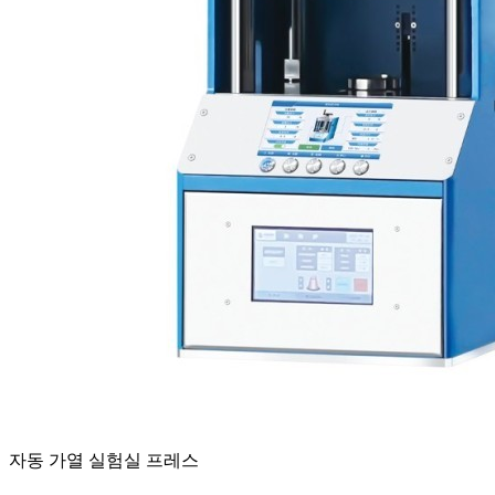
자동 가열 실험실 프레스