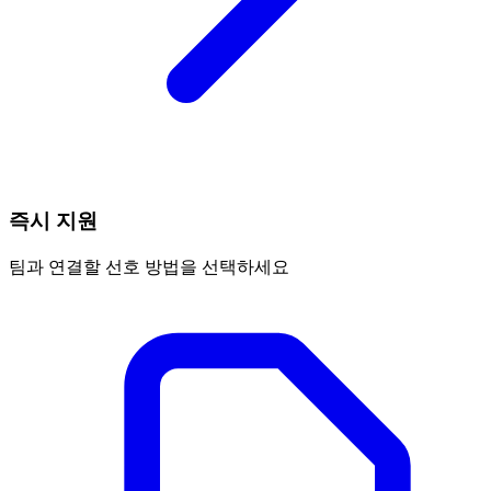
즉시 지원
팀과 연결할 선호 방법을 선택하세요