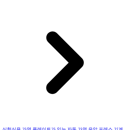
실험실용 가열 플레이트가 있는 자동 가열 유압 프레스 기계