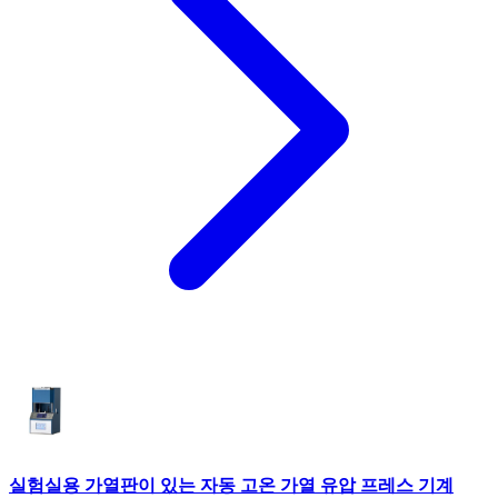
실험실용 가열판이 있는 자동 고온 가열 유압 프레스 기계