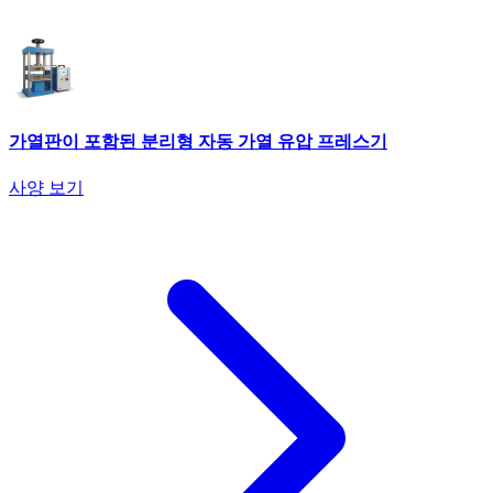
가열판이 포함된 분리형 자동 가열 유압 프레스기
사양 보기