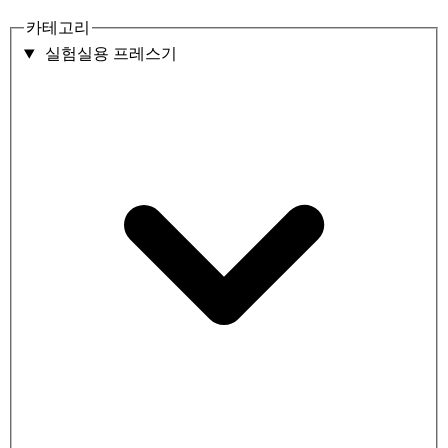
카테고리
실험실용 프레스기