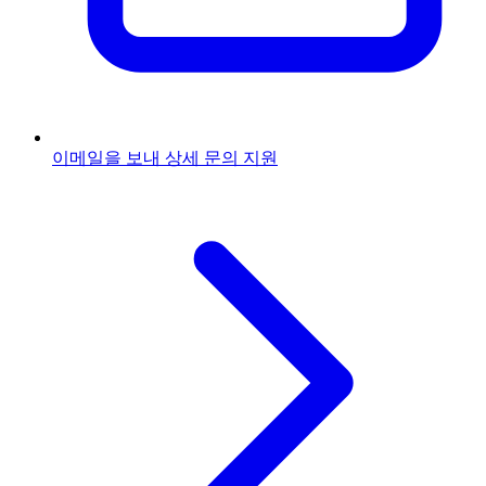
이메일을 보내
상세 문의 지원