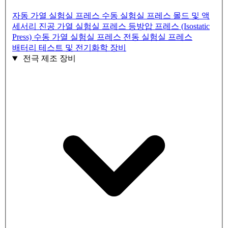
자동 가열 실험실 프레스
수동 실험실 프레스
몰드 및 액
세서리
진공 가열 실험실 프레스
등방압 프레스 (Isostatic
Press)
수동 가열 실험실 프레스
전동 실험실 프레스
배터리 테스트 및 전기화학 장비
전극 제조 장비