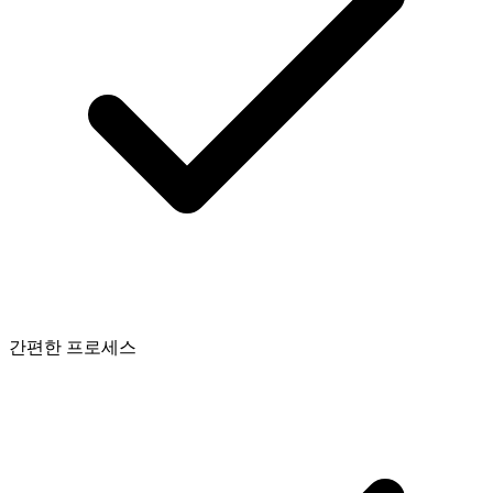
간편한 프로세스