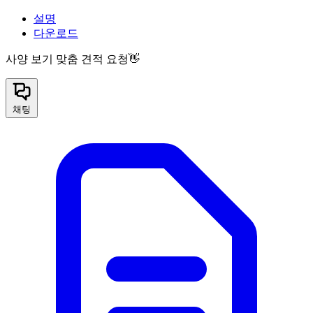
설명
다운로드
사양 보기
맞춤 견적 요청👋
채팅