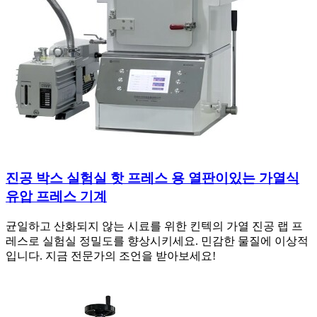
진공 박스 실험실 핫 프레스 용 열판이있는 가열식
유압 프레스 기계
균일하고 산화되지 않는 시료를 위한 킨텍의 가열 진공 랩 프
레스로 실험실 정밀도를 향상시키세요. 민감한 물질에 이상적
입니다. 지금 전문가의 조언을 받아보세요!