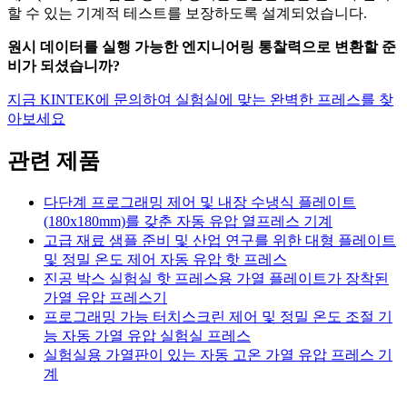
할 수 있는 기계적 테스트를 보장하도록 설계되었습니다.
원시 데이터를 실행 가능한 엔지니어링 통찰력으로 변환할 준
비가 되셨습니까?
지금 KINTEK에 문의하여 실험실에 맞는 완벽한 프레스를 찾
아보세요
관련 제품
다단계 프로그래밍 제어 및 내장 수냉식 플레이트
(180x180mm)를 갖춘 자동 유압 열프레스 기계
고급 재료 샘플 준비 및 산업 연구를 위한 대형 플레이트
및 정밀 온도 제어 자동 유압 핫 프레스
진공 박스 실험실 핫 프레스용 가열 플레이트가 장착된
가열 유압 프레스기
프로그래밍 가능 터치스크린 제어 및 정밀 온도 조절 기
능 자동 가열 유압 실험실 프레스
실험실용 가열판이 있는 자동 고온 가열 유압 프레스 기
계