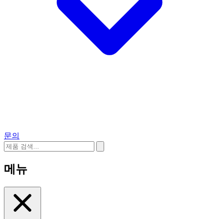
문의
메뉴