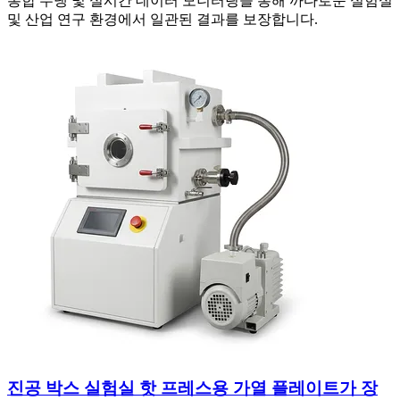
통합 수냉 및 실시간 데이터 모니터링을 통해 까다로운 실험실
및 산업 연구 환경에서 일관된 결과를 보장합니다.
진공 박스 실험실 핫 프레스용 가열 플레이트가 장