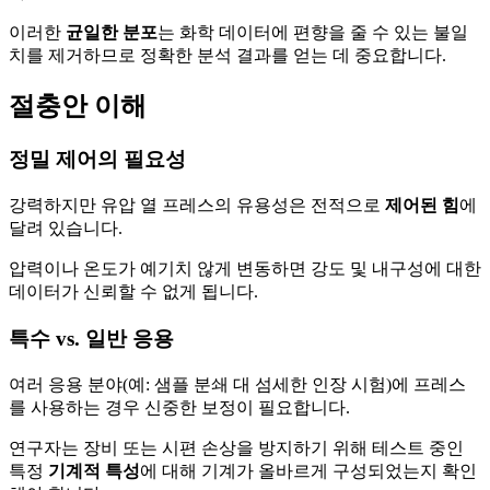
이러한
균일한 분포
는 화학 데이터에 편향을 줄 수 있는 불일
치를 제거하므로 정확한 분석 결과를 얻는 데 중요합니다.
절충안 이해
정밀 제어의 필요성
강력하지만 유압 열 프레스의 유용성은 전적으로
제어된 힘
에
달려 있습니다.
압력이나 온도가 예기치 않게 변동하면 강도 및 내구성에 대한
데이터가 신뢰할 수 없게 됩니다.
특수 vs. 일반 응용
여러 응용 분야(예: 샘플 분쇄 대 섬세한 인장 시험)에 프레스
를 사용하는 경우 신중한 보정이 필요합니다.
연구자는 장비 또는 시편 손상을 방지하기 위해 테스트 중인
특정
기계적 특성
에 대해 기계가 올바르게 구성되었는지 확인