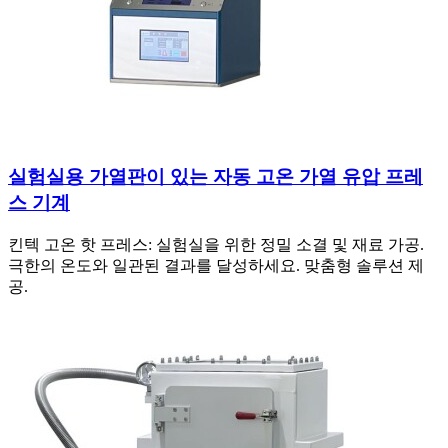
실험실용 가열판이 있는 자동 고온 가열 유압 프레
스 기계
킨텍 고온 핫 프레스: 실험실을 위한 정밀 소결 및 재료 가공.
극한의 온도와 일관된 결과를 달성하세요. 맞춤형 솔루션 제
공.