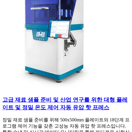
고급 재료 샘플 준비 및 산업 연구를 위한 대형 플레
이트 및 정밀 온도 제어 자동 유압 핫 프레스
정밀 재료 샘플 준비를 위해 500x500mm 플레이트와 18단계 프
로그램 제어 기능을 갖춘 고성능 자동 유압 핫 프레스입니다.