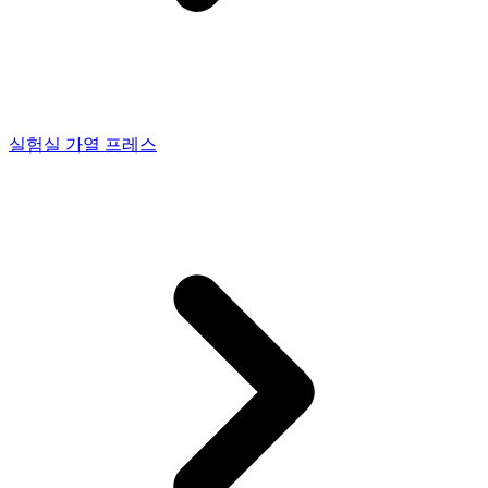
실험실 가열 프레스