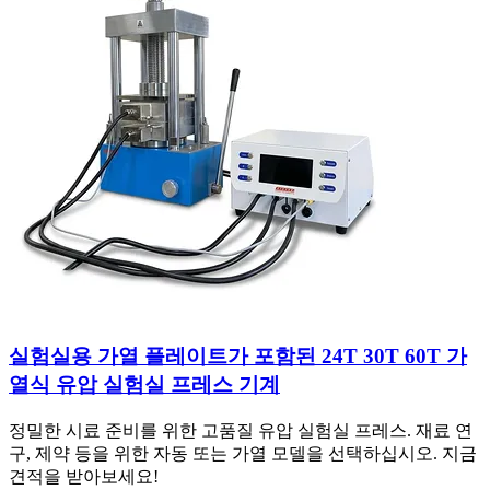
실험실용 가열 플레이트가 포함된 24T 30T 60T 가
열식 유압 실험실 프레스 기계
정밀한 시료 준비를 위한 고품질 유압 실험실 프레스. 재료 연
구, 제약 등을 위한 자동 또는 가열 모델을 선택하십시오. 지금
견적을 받아보세요!