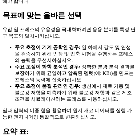
해야 합니다.
목표에 맞는 올바른 선택
유압 열 프레스의 유용성을 극대화하려면 응용 분야를 특정 연
구 목표와 일치시키십시오.
주요 초점이 기계 공학인 경우:
열 하에서 강도 및 연성
을 검증하기 위해 인장 및 압축 시험을 수행하는 프레스
의 능력을 우선시하십시오.
주요 초점이 화학 분석인 경우:
정확한 분광 분석 결과를
보장하기 위해 균일하고 압축된 펠렛(예: KBr)을 만드는
프레스의 능력에 집중하십시오.
주요 초점이 품질 관리인 경우:
생산에서 재료 거동 및
블로킹 저항을 예측하기 위해 블로킹 저항과 같은 제조
조건을 시뮬레이션하는 프레스를 사용하십시오.
열과 압력의 이중 힘을 활용하여 원시 재료 데이터를 실행 가
능한 엔지니어링 통찰력으로 변환하십시오.
요약 표: