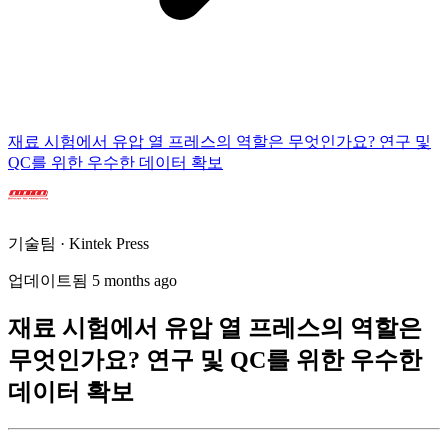
재료 시험에서 유압 열 프레스의 역할은 무엇인가요? 연구 및
QC를 위한 우수한 데이터 확보
기술팀 · Kintek Press
업데이트됨 5 months ago
재료 시험에서 유압 열 프레스의 역할은
무엇인가요? 연구 및 QC를 위한 우수한
데이터 확보