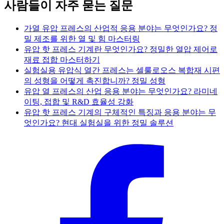
사람들이 자주 묻는 질문
가열 유압 프레스의 산업적 응용 분야는 무엇인가요? 정
밀 제조를 위한 열 및 힘 마스터링
유압 핫 프레스 기계란 무엇인가요? 정밀한 열압 제어로
재료 접합 마스터하기
실험실용 유압식 열간 프레스는 셀룰로오스 복합재 시편
의 성형을 어떻게 촉진합니까? 정밀 성형
유압 열 프레스의 산업 응용 분야는 무엇인가요? 라미네
이팅, 접합 및 R&D 효율성 강화
유압 핫 프레스 기계의 구체적인 특징과 응용 분야는 무
엇인가요? 현대 실험실을 위한 정밀 솔루션