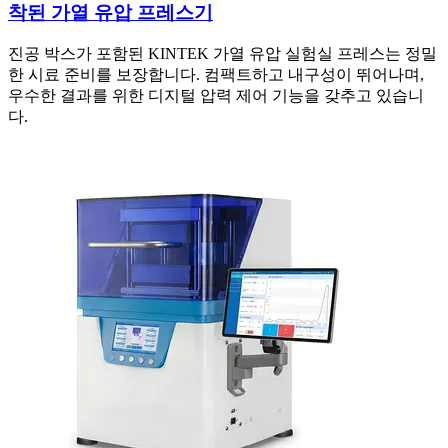
착된 가열 유압 프레스기
진공 박스가 포함된 KINTEK 가열 유압 실험실 프레스는 정밀
한 시료 준비를 보장합니다. 컴팩트하고 내구성이 뛰어나며,
우수한 결과를 위한 디지털 압력 제어 기능을 갖추고 있습니
다.