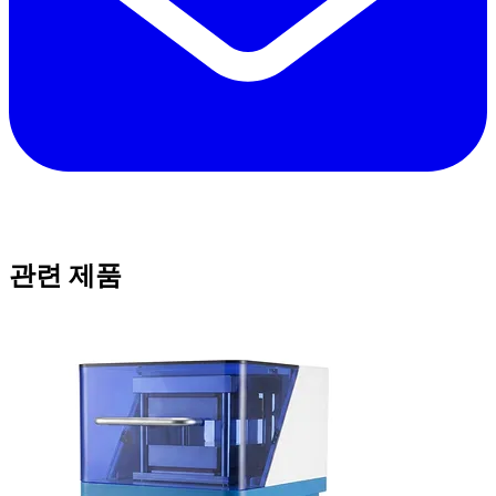
관련 제품