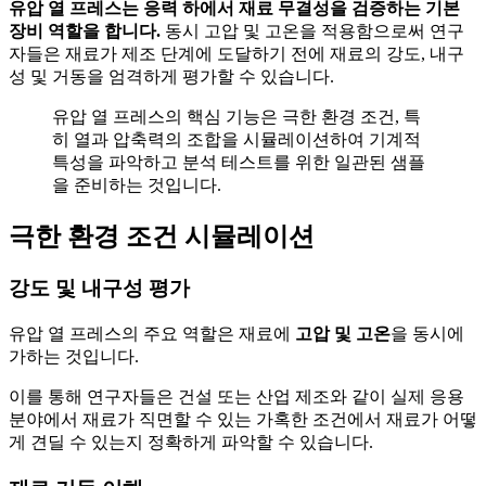
유압 열 프레스는 응력 하에서 재료 무결성을 검증하는 기본
장비 역할을 합니다.
동시 고압 및 고온을 적용함으로써 연구
자들은 재료가 제조 단계에 도달하기 전에 재료의 강도, 내구
성 및 거동을 엄격하게 평가할 수 있습니다.
유압 열 프레스의 핵심 기능은 극한 환경 조건, 특
히 열과 압축력의 조합을 시뮬레이션하여 기계적
특성을 파악하고 분석 테스트를 위한 일관된 샘플
을 준비하는 것입니다.
극한 환경 조건 시뮬레이션
강도 및 내구성 평가
유압 열 프레스의 주요 역할은 재료에
고압 및 고온
을 동시에
가하는 것입니다.
이를 통해 연구자들은 건설 또는 산업 제조와 같이 실제 응용
분야에서 재료가 직면할 수 있는 가혹한 조건에서 재료가 어떻
게 견딜 수 있는지 정확하게 파악할 수 있습니다.