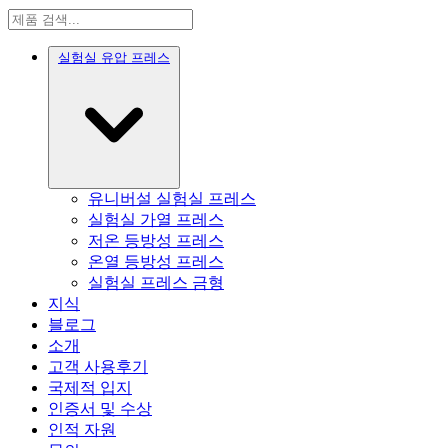
실험실 유압 프레스
유니버설 실험실 프레스
실험실 가열 프레스
저온 등방성 프레스
온열 등방성 프레스
실험실 프레스 금형
지식
블로그
소개
고객 사용후기
국제적 입지
인증서 및 수상
인적 자원