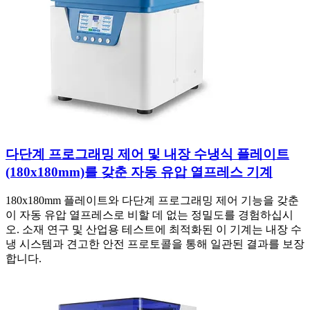
다단계 프로그래밍 제어 및 내장 수냉식 플레이트
(180x180mm)를 갖춘 자동 유압 열프레스 기계
180x180mm 플레이트와 다단계 프로그래밍 제어 기능을 갖춘
이 자동 유압 열프레스로 비할 데 없는 정밀도를 경험하십시
오. 소재 연구 및 산업용 테스트에 최적화된 이 기계는 내장 수
냉 시스템과 견고한 안전 프로토콜을 통해 일관된 결과를 보장
합니다.