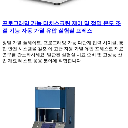
프로그래밍 가능 터치스크린 제어 및 정밀 온도 조
절 기능 자동 가열 유압 실험실 프레스
정밀 가열 플레이트, 프로그래밍 가능 다단계 압력 사이클, 통
합 안전 시스템을 갖춘 이 고급 자동 가열 유압 프레스로 재료
연구를 간소화하세요. 일관된 실험실 시료 준비 및 고성능 산
업 재료 테스트 응용 분야에 적합합니다.