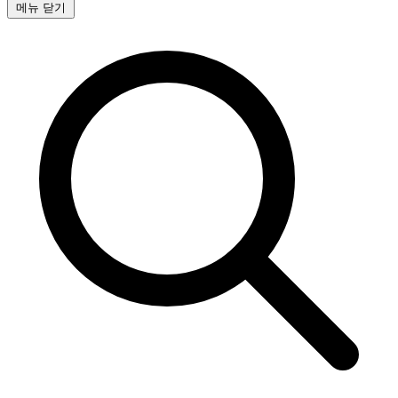
메뉴 닫기