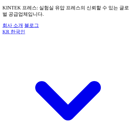
KINTEK 프레스: 실험실 유압 프레스의 신뢰할 수 있는 글로
벌 공급업체입니다.
회사 소개
블로그
KR
한국인