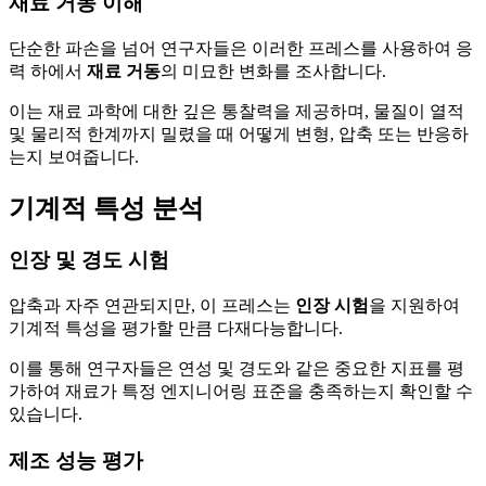
재료 거동 이해
단순한 파손을 넘어 연구자들은 이러한 프레스를 사용하여 응
력 하에서
재료 거동
의 미묘한 변화를 조사합니다.
이는 재료 과학에 대한 깊은 통찰력을 제공하며, 물질이 열적
및 물리적 한계까지 밀렸을 때 어떻게 변형, 압축 또는 반응하
는지 보여줍니다.
기계적 특성 분석
인장 및 경도 시험
압축과 자주 연관되지만, 이 프레스는
인장 시험
을 지원하여
기계적 특성을 평가할 만큼 다재다능합니다.
이를 통해 연구자들은 연성 및 경도와 같은 중요한 지표를 평
가하여 재료가 특정 엔지니어링 표준을 충족하는지 확인할 수
있습니다.
제조 성능 평가