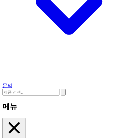
문의
메뉴