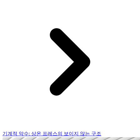
기계적 악수: 상온 프레스의 보이지 않는 구조