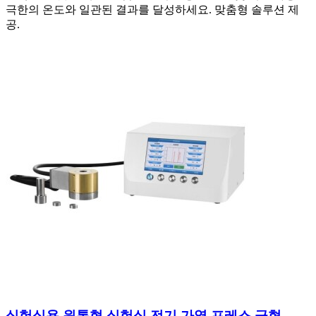
극한의 온도와 일관된 결과를 달성하세요. 맞춤형 솔루션 제
공.
실험실용 원통형 실험실 전기 가열 프레스 금형