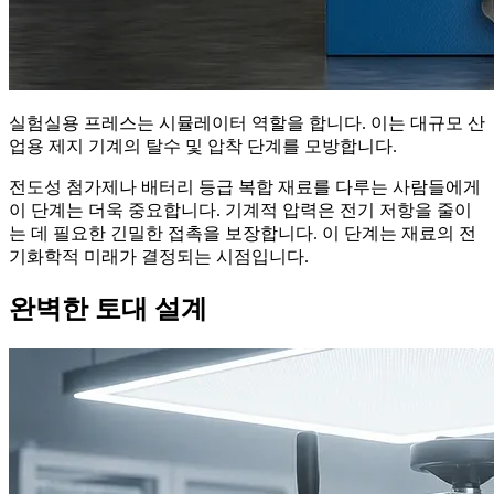
실험실용 프레스는 시뮬레이터 역할을 합니다. 이는 대규모 산
업용 제지 기계의 탈수 및 압착 단계를 모방합니다.
전도성 첨가제나 배터리 등급 복합 재료를 다루는 사람들에게
이 단계는 더욱 중요합니다. 기계적 압력은 전기 저항을 줄이
는 데 필요한 긴밀한 접촉을 보장합니다. 이 단계는 재료의 전
기화학적 미래가 결정되는 시점입니다.
완벽한 토대 설계