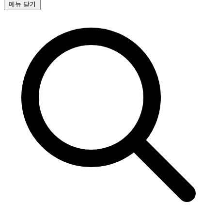
메뉴 닫기