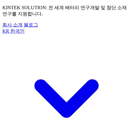
KINTEK SOLUTION: 전 세계 배터리 연구개발 및 첨단 소재
연구를 지원합니다.
회사 소개
블로그
KR
한국인