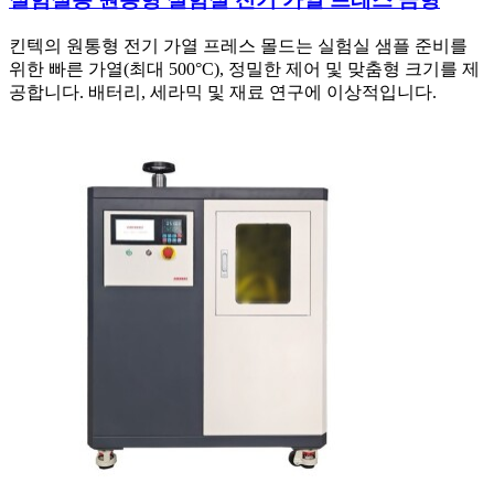
킨텍의 원통형 전기 가열 프레스 몰드는 실험실 샘플 준비를
위한 빠른 가열(최대 500°C), 정밀한 제어 및 맞춤형 크기를 제
공합니다. 배터리, 세라믹 및 재료 연구에 이상적입니다.