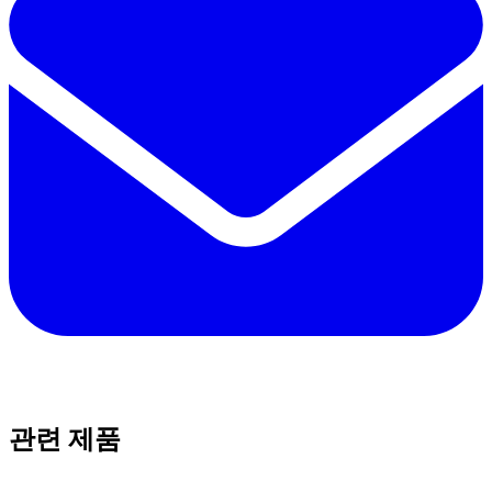
관련 제품