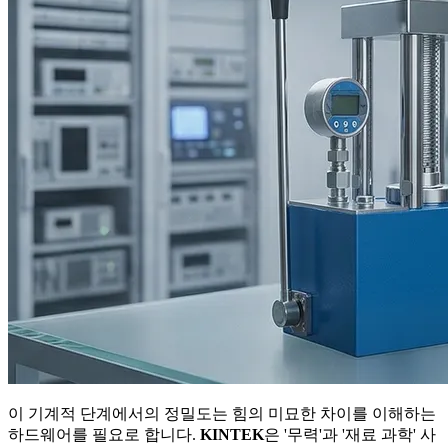
이 기계적 단계에서의 정밀도는 힘의 미묘한 차이를 이해하는
하드웨어를 필요로 합니다.
KINTEK
은 '무력'과 '재료 과학' 사