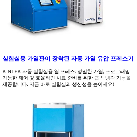
실험실용 가열판이 장착된 자동 가열 유압 프레스기
KINTEK 자동 실험실용 열 프레스: 정밀한 가열, 프로그래밍
가능한 제어 및 효율적인 시료 준비를 위한 급속 냉각 기능을
제공합니다. 지금 바로 실험실의 생산성을 높이세요!