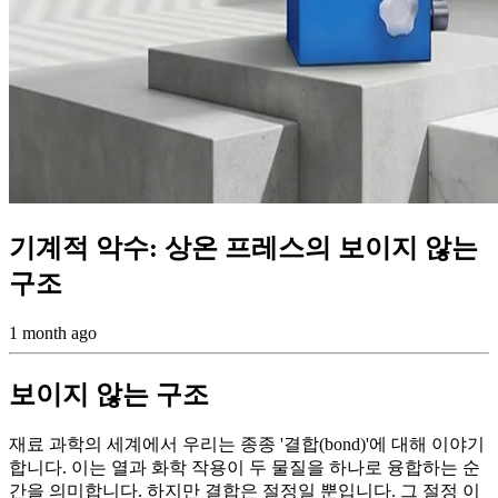
기계적 악수: 상온 프레스의 보이지 않는
구조
1 month ago
보이지 않는 구조
재료 과학의 세계에서 우리는 종종 '결합(bond)'에 대해 이야기
합니다. 이는 열과 화학 작용이 두 물질을 하나로 융합하는 순
간을 의미합니다. 하지만 결합은 절정일 뿐입니다. 그 절정 이