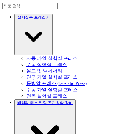
실험실용 프레스기
자동 가열 실험실 프레스
수동 실험실 프레스
몰드 및 액세서리
진공 가열 실험실 프레스
등방압 프레스 (Isostatic Press)
수동 가열 실험실 프레스
전동 실험실 프레스
배터리 테스트 및 전기화학 장비