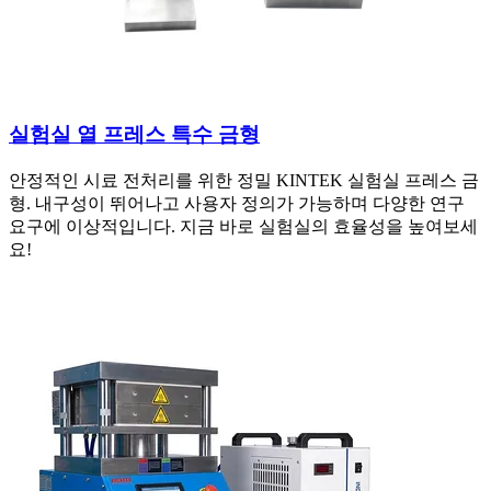
실험실 열 프레스 특수 금형
안정적인 시료 전처리를 위한 정밀 KINTEK 실험실 프레스 금
형. 내구성이 뛰어나고 사용자 정의가 가능하며 다양한 연구
요구에 이상적입니다. 지금 바로 실험실의 효율성을 높여보세
요!